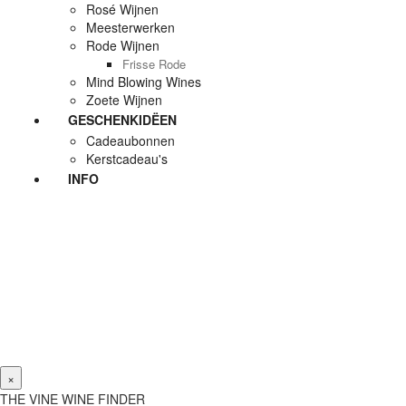
Rosé Wijnen
Meesterwerken
Rode Wijnen
Frisse Rode
Mind Blowing Wines
Zoete Wijnen
GESCHENKIDËEN
Cadeaubonnen
Kerstcadeau's
INFO
×
THE VINE WINE FINDER