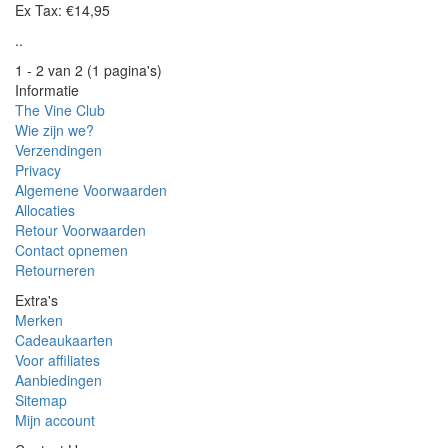
Ex Tax: €14,95
..
1 - 2 van 2 (1 pagina's)
Informatie
The Vine Club
Wie zijn we?
Verzendingen
Privacy
Algemene Voorwaarden
Allocaties
Retour Voorwaarden
Contact opnemen
Retourneren
Extra's
Merken
Cadeaukaarten
Voor affiliates
Aanbiedingen
Sitemap
Mijn account