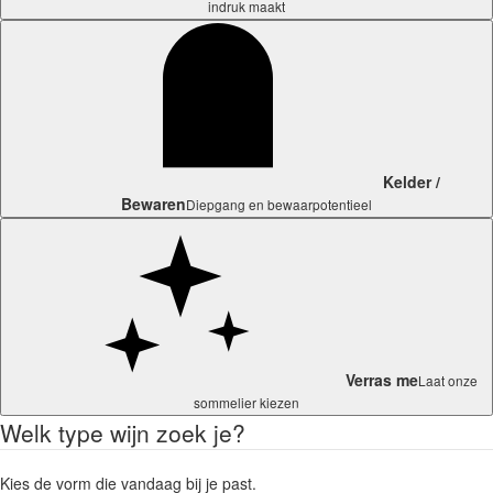
indruk maakt
Kelder /
Bewaren
Diepgang en bewaarpotentieel
Verras me
Laat onze
sommelier kiezen
Welk type wijn zoek je?
Kies de vorm die vandaag bij je past.