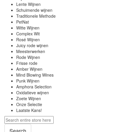
Lente Wijnen
Schuimende wijnen
Traditionele Methode
PetNat
Witte Wijnen
Complex Wit
Rosé Wijnen
Juicy rode wijnen
Meesterwerken
Rode Wijnen
Frisse rode
Amber Wijnen
Mind Blowing Wines
Punk Wijnen
Amphora Selection
Oxidatieve wijnen
Zoete Wijnen
Onze Selectie
Laatste Kans!
Search